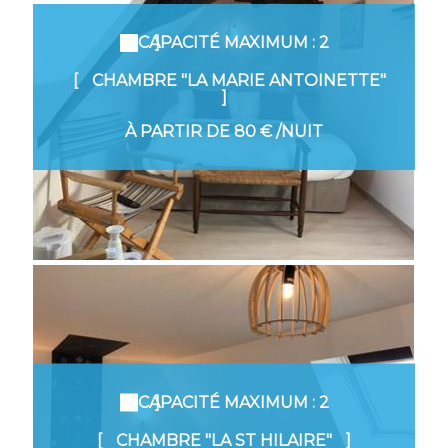
CAPACITÉ MAXIMUM : 2
CHAMBRE "LA MARIE ANTOINETTE"
À PARTIR DE
80 €
/NUIT
CAPACITÉ MAXIMUM : 2
CHAMBRE "LA ST HILAIRE"