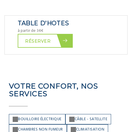
TABLE D'HOTES
à partir de 34€
RÉSERVER
VOTRE CONFORT, NOS
SERVICES
BOUILLOIRE ÉLECTRIQUE
CÂBLE - SATELLITE
CHAMBRES NON FUMEUR
CLIMATISATION